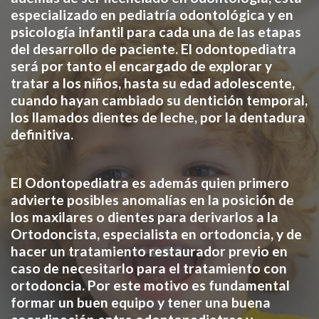
especializado en pediatría odontológica y en
psicología infantil para cada una de las etapas
del desarrollo de paciente. El odontopediatra
será por tanto el encargado de explorar y
tratar a los niños, hasta su edad adolescente,
cuando hayan cambiado su dentición temporal,
los llamados dientes de leche, por la dentadura
definitiva.
El Odontopediatra es además quien primero
advierte posibles anomalías en la posición de
los maxilares o dientes para derivarlos a la
Ortodoncista, especialista en ortodoncia, y de
hacer un tratamiento restaurador previo en
caso de necesitarlo para el tratamiento con
ortodoncia. Por este motivo es fundamental
formar un buen equipo y tener una buena