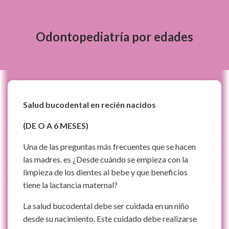
Odontopediatría por edades
Salud bucodental en recién nacidos
(DE O A 6 MESES)
Una de las preguntas más frecuentes que se hacen
las madres. es ¿Desde cuándo se empieza con la
limpieza de los dientes al bebe y que beneficios
tiene la lactancia maternal?
La salud bucodental debe ser cuidada en un niño
desde su nacimiento. Este cuidado debe realizarse