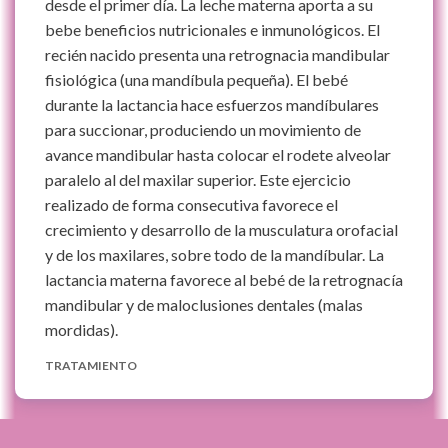
desde el primer día. La leche materna aporta a su
bebe beneficios nutricionales e inmunológicos. El
recién nacido presenta una retrognacia mandibular
fisiológica (una mandíbula pequeña). El bebé
durante la lactancia hace esfuerzos mandíbulares
para succionar, produciendo un movimiento de
avance mandibular hasta colocar el rodete alveolar
paralelo al del maxilar superior. Este ejercicio
realizado de forma consecutiva favorece el
crecimiento y desarrollo de la musculatura orofacial
y de los maxilares, sobre todo de la mandíbular. La
lactancia materna favorece al bebé de la retrognacía
mandibular y de maloclusiones dentales (malas
mordidas).
TRATAMIENTO