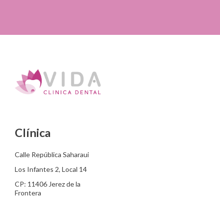
Clínica
Calle República Saharaui
Los Infantes 2, Local 14
CP: 11406 Jerez de la
Frontera