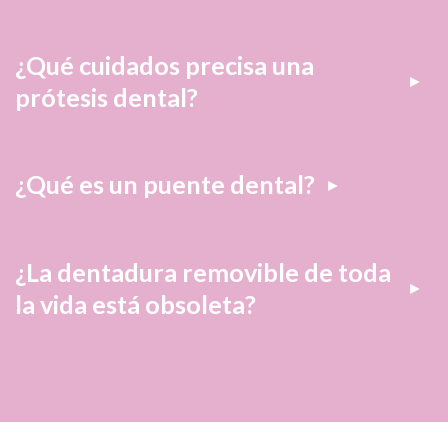
¿Qué cuidados precisa una
prótesis dental?
¿Qué es un puente dental?
¿La dentadura removible de toda
la vida está obsoleta?