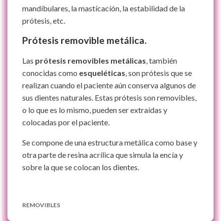
mandíbulares, la mastícacíón, la estabilidad de la
prótesis, etc.
Prótesis removible metálica.
Las
prótesis removibles metálicas
, también
conocidas como
esqueléticas
, son prótesis que se
realizan cuando el paciente aún conserva algunos de
sus dientes naturales. Estas prótesis son removibles,
o lo que es lo mismo, pueden ser extraídas y
colocadas por el paciente.
Se compone de una estructura metálica como base y
otra parte de resina acrílica que simula la encía y
sobre la que se colocan los dientes.
REMOVIBLES