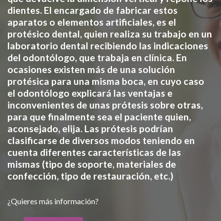
dientes. El encargado de fabricar estos
aparatos o elementos artificiales, es el
protésico dental, quien realiza su trabajo en un
laboratorio dental recibiendo las indicaciones
del odontólogo, que trabaja en clínica. En
ocasiones existen más de una solución
protésica para una misma boca, en cuyo caso
el odontólogo explicará las ventajas e
inconvenientes de unas prótesis sobre otras,
para que finalmente sea el paciente quien,
aconsejado, elija. Las prótesis podrían
clasificarse de diversos modos teniendo en
cuenta diferentes características de las
mismas (tipo de soporte, materiales de
confección, tipo de restauración, etc.)
¿Quieres más información?