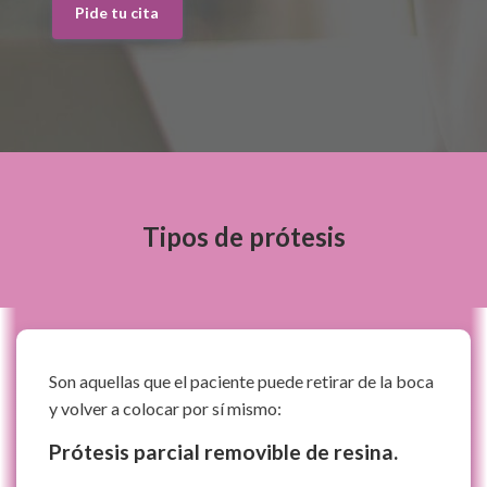
Pide tu cita
Tipos de prótesis
Son aquellas que el paciente puede retirar de la boca
y volver a colocar por sí mismo:
Prótesis parcial removible de resina.